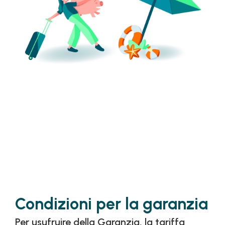
Condizioni per la garanzia
Per usufruire della Garanzia, la tariffa