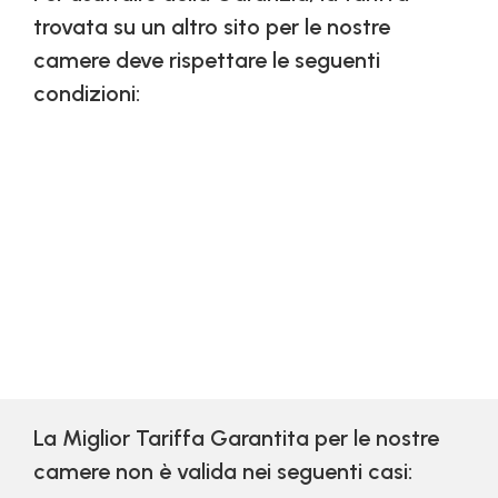
trovata su un altro sito per le nostre
camere deve rispettare le seguenti
condizioni:
La Miglior Tariffa Garantita per le nostre
camere non è valida nei seguenti casi: