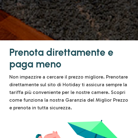
Prenota direttamente e
paga meno
Non impazzire a cercare il prezzo migliore. Prenotare
direttamente sul sito di Hotiday ti assicura sempre la
tariffa più conveniente per le nostre camere. Scopri
come funziona la nostra Garanzia del Miglior Prezzo
e prenota in tutta sicurezza.